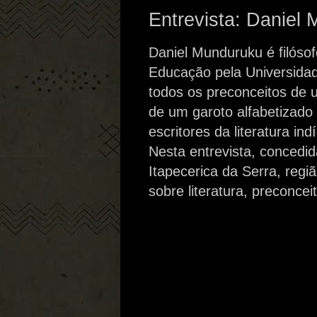
Entrevista: Daniel
Daniel Munduruku é filósof
Educação pela Universidad
todos os preconceitos de
de um garoto alfabetizado
escritores da literatura ind
Nesta entrevista, concedi
Itapecerica da Serra, reg
sobre literatura, preconce