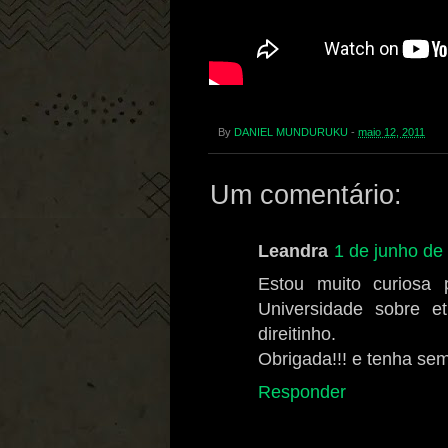
By
DANIEL MUNDURUKU
-
maio 12, 2011
Um comentário:
Leandra
1 de junho de
Estou muito curiosa 
Universidade sobre et
direitinho.
Obrigada!!! e tenha se
Responder