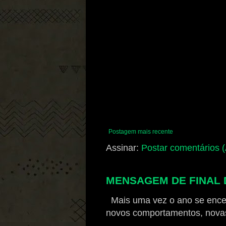
Postagem mais recente
Assinar:
Postar comentários 
MENSAGEM DE FINAL D
Mais uma vez o ano se ence
novos comportamentos, novas a