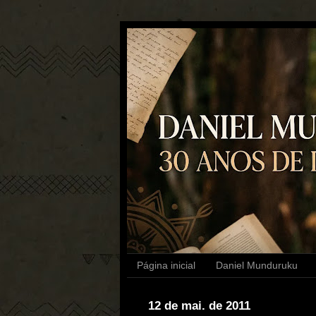
Página inicial
Daniel Munduruku
12 de mai. de 2011